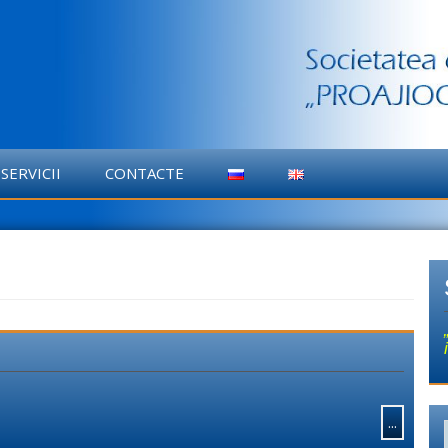
SERVICII
CONTACTE
...