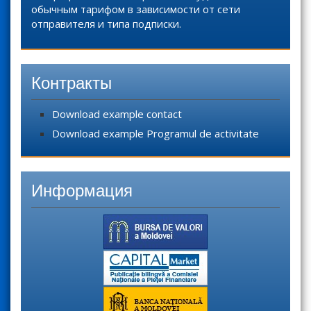
обычным тарифом в зависимости от сети
отправителя и типа подписки.
Контракты
Download example contact
Download example Programul de activitate
Информация