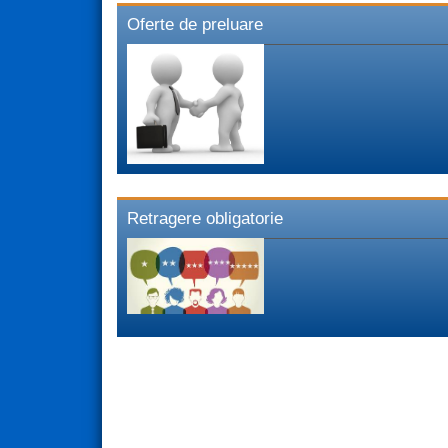
Oferte de preluare
Retragere obligatorie