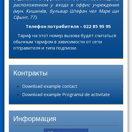
расположенном у входа в оффис учреждения
(мун. Кишинёв, бульвар Штефан чел Маре ши
Сфынт, 77).
Телефон потребителя – 022 85 95 95
Тариф на этот номер вызова будет считаться
обычным тарифом в зависимости от сети
отправителя и типа подписки.
Контракты
Download example contact
Download example Programul de activitate
Информация