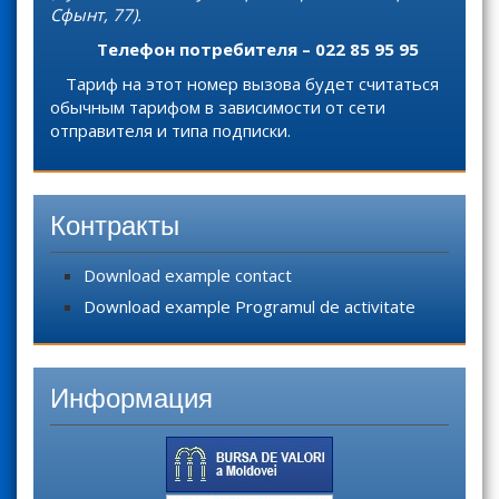
Сфынт, 77).
Телефон потребителя – 022 85 95 95
Тариф на этот номер вызова будет считаться
обычным тарифом в зависимости от сети
отправителя и типа подписки.
Контракты
Download example contact
Download example Programul de activitate
Информация